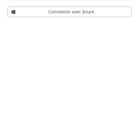
Connexion avec Azure