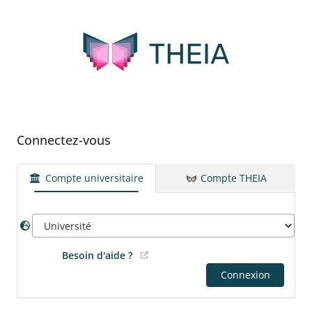
Connectez-vous
Compte universitaire
Compte THEIA
Besoin d'aide ?
Connexion