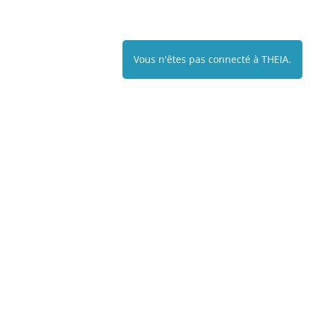
Vous n'êtes pas connecté à THEIA.